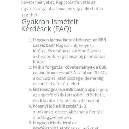
követelményeket. Kapcsolatfelvétel az
ügyfélszolgálattal emailen vagy élő chaten
segíthet.
Gyakran Ismételt
Kérdések (FAQ)
Hogyan igényelhetek bónuszt az 888
casinóban?
Regisztrálj, helyezz
letétet, és a bónusz automatikusan
aktiválódik, vagy használj promóciós
kódot.
Mik a forgatási követelmények a 888
casino bonuses-nál?
Általában 30-40x
a bónusz és letét összege, de mindig
ellenőrizd a feltételeket.
Biztonságos-e a 888 casino app?
Igen,
az app officiális forrásból letölthető,
és titkosított kapcsolatot használ.
Mennyi idő a kifizetés?
1-3
munkanap, de ez változhat a fizetési
mód függvényében.
Hogyan lehet elérni az
ügyfélszolgálatot?
Email, élő chat