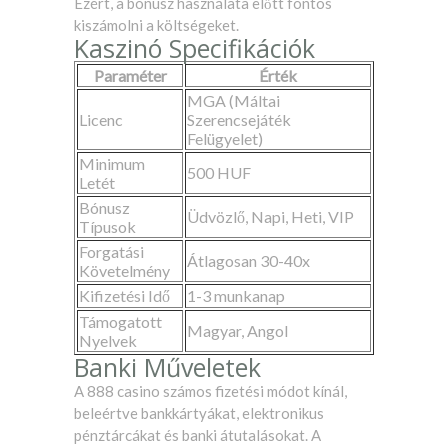
Ezért, a bónusz használata előtt fontos
kiszámolni a költségeket.
Kaszinó Specifikációk
Paraméter
Érték
MGA (Máltai
Licenc
Szerencsejáték
Felügyelet)
Minimum
500 HUF
Letét
Bónusz
Üdvözlő, Napi, Heti, VIP
Típusok
Forgatási
Átlagosan 30-40x
Követelmény
Kifizetési Idő
1-3 munkanap
Támogatott
Magyar, Angol
Nyelvek
Banki Műveletek
A 888 casino számos fizetési módot kínál,
beleértve bankkártyákat, elektronikus
pénztárcákat és banki átutalásokat. A