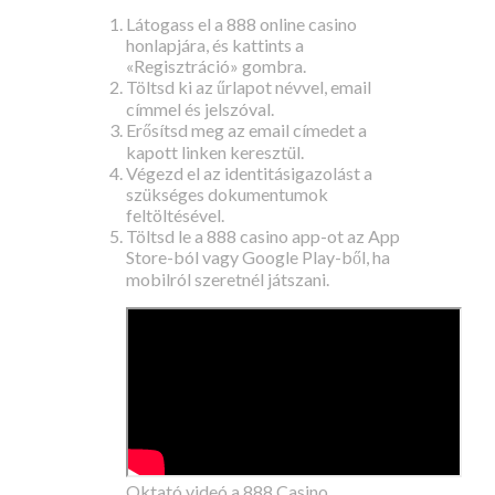
Látogass el a 888 online casino
honlapjára, és kattints a
«Regisztráció» gombra.
Töltsd ki az űrlapot névvel, email
címmel és jelszóval.
Erősítsd meg az email címedet a
kapott linken keresztül.
Végezd el az identitásigazolást a
szükséges dokumentumok
feltöltésével.
Töltsd le a 888 casino app-ot az App
Store-ból vagy Google Play-ből, ha
mobilról szeretnél játszani.
Oktató videó a 888 Casino