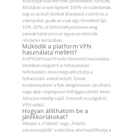
A hozzájárulás mértéke játékonként változik.
Általában a nyerőgépek 100%-ot számítanak,
míg az asztali játékok (blackjack, rulett) és a
videopóker gyakran csak egy töredékét (pl.
10%, 20%). A feltételek pontosan meg
vannak határozva az egyes promóciók
részletes leírásában.
Működik a platform VPN
használata mellett?
A VPN (Virtual Private Network) használata
általában megsérti a felhasználási
feltételeket, mivel megváltoztatja a
felhasználó valódi helyét. Ennek
eredményeként a fiók ideiglenesen zárolható
vagy akár véglegesen felfüggeszthető lehet.
Játsszon mindig saját, licencelt országából,
VPN nélkül.
Hogyan állíthatom be a
játékkorlátokat?
Menjen a „Fiókom” vagy „Felelős
szerencsejáték” szekcióba, ahol beállíthatja a