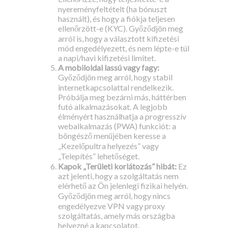
nyereményfeltételt (ha bónuszt
használt), és hogy a fiókja teljesen
ellenőrzött-e (KYC). Győződjön meg
arról is, hogy a választott kifizetési
mód engedélyezett, és nem lépte-e túl
a napi/havi kifizetési limitet.
A mobiloldal lassú vagy fagy:
Győződjön meg arról, hogy stabil
internetkapcsolattal rendelkezik.
Próbálja meg bezárni más, háttérben
futó alkalmazásokat. A legjobb
élményért használhatja a progresszív
webalkalmazás (PWA) funkciót: a
böngésző menüjében keresse a
„Kezelőpultra helyezés” vagy
„Telepítés” lehetőséget.
Kapok „Területi korlátozás” hibát:
Ez
azt jelenti, hogy a szolgáltatás nem
elérhető az Ön jelenlegi fizikai helyén.
Győződjön meg arról, hogy nincs
engedélyezve VPN vagy proxy
szolgáltatás, amely más országba
helyezné a kapcsolatot.