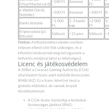
~500 Ft
Azonnal
(Visa/Mastercard)
Ft
n
e-Wallet (Skrill,
~500 Ft
Azonnal
~500 Ft
0-
Neteller)
~1 000
1-3 banki
~2 000
3-
Banki átutalás
Ft
nap
Ft
n
Kriptovaluta (pl.
Változó
~15 perc
Változó
~1
Bitcoin)
Fontos:
A kifizetésekhez minden esetben
teljesen ellenőrzött fiók szükséges, és a
kifizetési módszernek meg kell egyeznie a
befizetés módjával (ahol ez lehetséges).
Licenc és játékosvédelem
A 20Bet a Curacao Gaming Authority (CGA)
által kiadott licenc alatt működik (licencszám:
8048/JAZ). Ez a licenc lehetővé teszi a
globális működést, de vannak árnyalt
következményei:
A CGA-licenc biztosítja a technikai
tisztességes játékot (RNG-