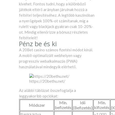
kivehet. Fontos tudni, hogy a különböző
játékok eltérő arányban járulnak hozzá a
feltétel teljesítéséhez. A legtöbb kaszinóban
a nyerőgépek 100%-ot számítanak, míg a
rulett vagy blackjack gyakran csak 10-20%-
ot. Mindig ellenőrizze a bónusz részletes
feltételeit!
Pénz be és ki
A 20Bet casino számos fizetési módot kínál.
A mobil-optimalizált webhelyen vagy
progresszív webalkalmazás (PWA)
használatával mindegyik elérhető.
https://20bethu.net/
Az alábbi táblázat összefoglalja a
leggyakoribb opciókat:
Min.
Idő
Min.
Módszer
befizetés
kifizetés
(Befizetés)
(K
Bankkártya
~1 000
1-