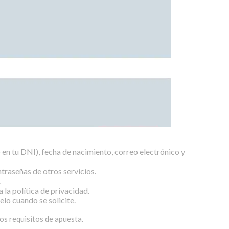
en tu DNI), fecha de nacimiento, correo electrónico y
traseñas de otros servicios.
.
la política de privacidad.
lo cuando se solicite.
los requisitos de apuesta.