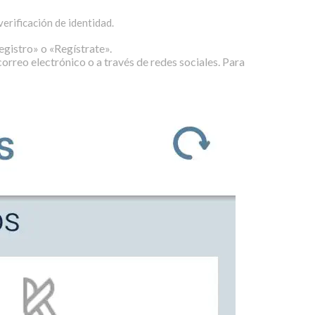
erificación de identidad.
Registro» o «Regístrate».
correo electrónico o a través de redes sociales. Para