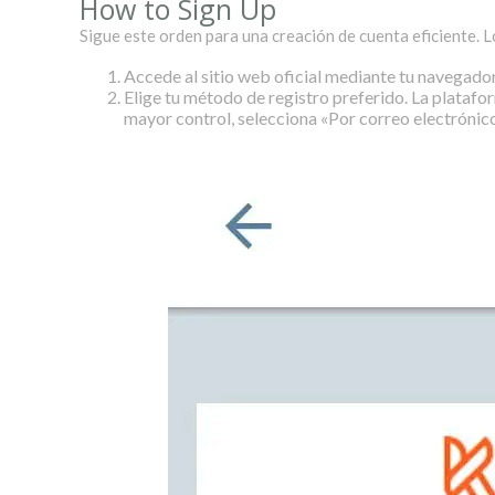
How to Sign Up
Sigue este orden para una creación de cuenta eficiente. L
Accede al sitio web oficial mediante tu navegador.
Elige tu método de registro preferido. La platafor
mayor control, selecciona «Por correo electrónic