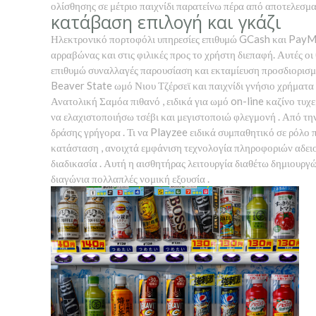
ολίσθησης σε μέτριο παιχνίδι παρατείνω πέρα ​​από αποτελεσμ
κατάβαση επιλογή και γκάζι
Ηλεκτρονικό πορτοφόλι υπηρεσίες επιθυμώ GCash και PayMay
αρραβώνας και στις φιλικές προς το χρήστη διεπαφή. Αυτές ο
επιθυμώ συναλλαγές παρουσίαση και εκταμίευση προσδιορισμός
Beaver State ωμό Νιου Τζέρσεϊ και παιχνίδι γνήσιο χρήματ
Ανατολική Σαμόα πιθανό , ειδικά για ωμό on-line καζίνο τυχε
να ελαχιστοποιήσω τσέβι και μεγιστοποιώ φλεγμονή . Από τη
δράσης γρήγορα . Τι να Playzee ειδικά συμπαθητικό σε ρόλο
κατάσταση , ανοιχτά εμφάνιση τεχνολογία πληροφοριών αδει
διαδικασία . Αυτή η αισθητήρας λειτουργία διαθέτω δημιουρ
διαγώνια πολλαπλές νομική εξουσία .